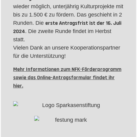
wieder möglich, unterjährig Kulturprojekte mit
bis zu 1.500 € zu fördern. Das geschieht in 2
erste Antragsfrist ist der 16. Juli
Runden. Die
2024
. Die zweite Runde findet im Herbst
statt.
Vielen Dank an unsere Kooperationspartner
für die Unterstützung!
Mehr Informationen zum NFK-Förderprogramm
sowie das Online-Antragsformular findet ihr
hier.