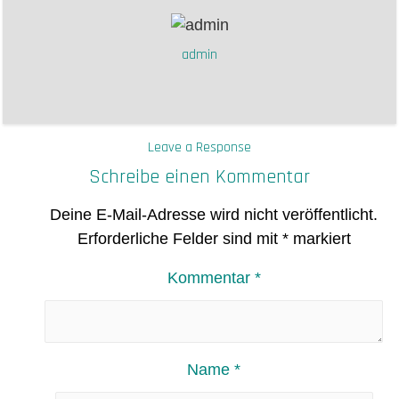
admin
Leave a Response
Schreibe einen Kommentar
Deine E-Mail-Adresse wird nicht veröffentlicht.
Erforderliche Felder sind mit
*
markiert
Kommentar
*
Name
*