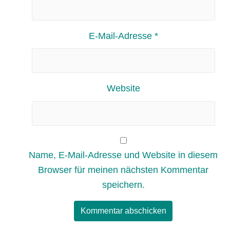
E-Mail-Adresse
*
Website
Name, E-Mail-Adresse und Website in diesem
Browser für meinen nächsten Kommentar
speichern.