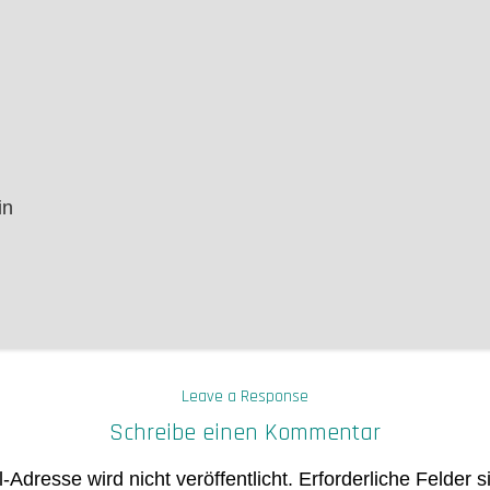
Leave a Response
Schreibe einen Kommentar
-Adresse wird nicht veröffentlicht.
Erforderliche Felder s