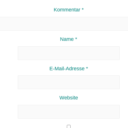
Kommentar
*
Name
*
E-Mail-Adresse
*
Website