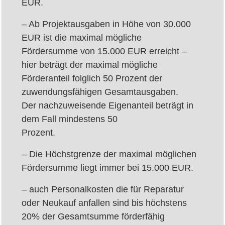
EUR.
– Ab Projektausgaben in Höhe von 30.000
EUR ist die maximal mögliche
Fördersumme von 15.000 EUR erreicht –
hier beträgt der maximal mögliche
Förderanteil folglich 50 Prozent der
zuwendungsfähigen Gesamtausgaben.
Der nachzuweisende Eigenanteil beträgt in
dem Fall mindestens 50
Prozent.
– Die Höchstgrenze der maximal möglichen
Fördersumme liegt immer bei 15.000 EUR.
– auch Personalkosten die für Reparatur
oder Neukauf anfallen sind bis höchstens
20% der Gesamtsumme förderfähig