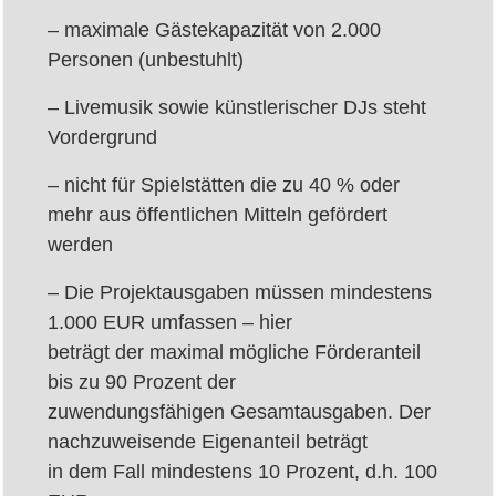
– maximale Gästekapazität von 2.000
Personen (unbestuhlt)
– Livemusik sowie künstlerischer DJs steht
Vordergrund
– nicht für Spielstätten die zu 40 % oder
mehr aus öffentlichen Mitteln gefördert
werden
– Die Projektausgaben müssen mindestens
1.000 EUR umfassen – hier
beträgt der maximal mögliche Förderanteil
bis zu 90 Prozent der
zuwendungsfähigen Gesamtausgaben. Der
nachzuweisende Eigenanteil beträgt
in dem Fall mindestens 10 Prozent, d.h. 100