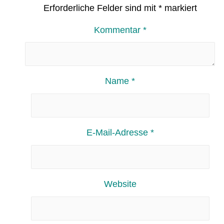
Erforderliche Felder sind mit
*
markiert
Kommentar
*
Name
*
E-Mail-Adresse
*
Website