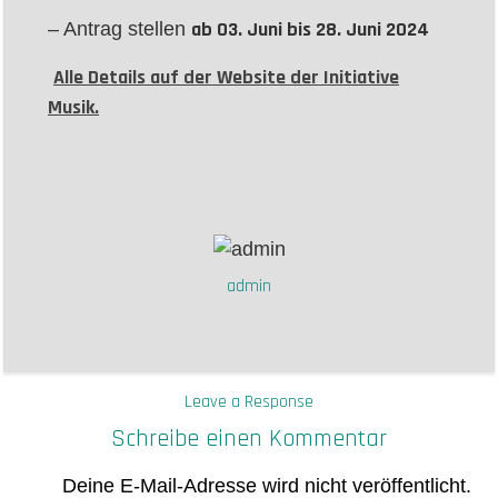
ab 03. Juni bis 28. Juni 2024
– Antrag stellen
Alle Details auf der Website der Initiative
Musik.
admin
Leave a Response
Schreibe einen Kommentar
Deine E-Mail-Adresse wird nicht veröffentlicht.