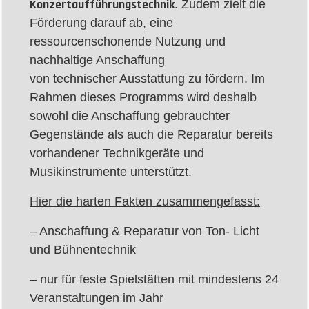
Konzertaufführungstechnik
. Zudem zielt die
Förderung darauf ab, eine
ressourcenschonende Nutzung und
nachhaltige Anschaffung
von technischer Ausstattung zu fördern. Im
Rahmen dieses Programms wird deshalb
sowohl die Anschaffung gebrauchter
Gegenstände als auch die Reparatur bereits
vorhandener Technikgeräte und
Musikinstrumente unterstützt.
Hier die harten Fakten zusammengefasst:
– Anschaffung & Reparatur von Ton- Licht
und Bühnentechnik
– nur für feste Spielstätten mit mindestens 24
Veranstaltungen im Jahr