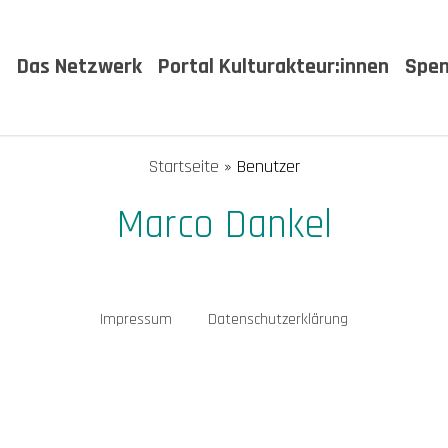
t
Das Netzwerk
Portal Kulturakteur:innen
Spe
Startseite
»
Benutzer
Marco Dankel
Impressum
Datenschutzerklärung