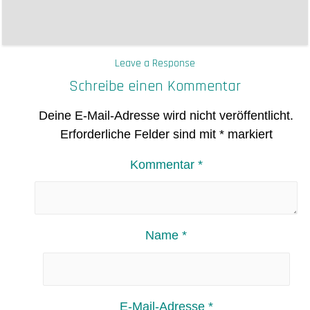
Leave a Response
Schreibe einen Kommentar
Deine E-Mail-Adresse wird nicht veröffentlicht.
Erforderliche Felder sind mit
*
markiert
Kommentar
*
Name
*
E-Mail-Adresse
*