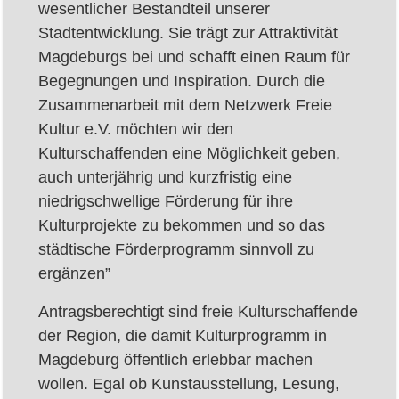
wesentlicher Bestandteil unserer
Stadtentwicklung. Sie trägt zur Attraktivität
Magdeburgs bei und schafft einen Raum für
Begegnungen und Inspiration. Durch die
Zusammenarbeit mit dem Netzwerk Freie
Kultur e.V. möchten wir den
Kulturschaffenden eine Möglichkeit geben,
auch unterjährig und kurzfristig eine
niedrigschwellige Förderung für ihre
Kulturprojekte zu bekommen und so das
städtische Förderprogramm sinnvoll zu
ergänzen”
Antragsberechtigt sind freie Kulturschaffende
der Region, die damit Kulturprogramm in
Magdeburg öffentlich erlebbar machen
wollen. Egal ob Kunstausstellung, Lesung,