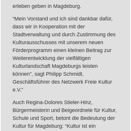
erleben geben in Magdeburg.
“Mein Vorstand und ich sind dankbar dafür,
dass wir in Kooperation mit der
Stadtverwaltung und durch Zustimmung des
Kulturausschusses mit unserem neuen
Förderprogramm einen kleinen Beitrag zur
Weiterentwicklung der vielfältigen
Kulturlandschaft Magdeburgs leisten
können”, sagt Philipp Schmidt,
Geschäftsführer des Netzwerk Freie Kultur
e.V.”
Auch Regina-Dolores Stieler-Hinz,
Bürgermeisterin und Beigeordnete für Kultur,
Schule und Sport, betont die Bedeutung der
Kultur für Magdeburg: “Kultur ist ein