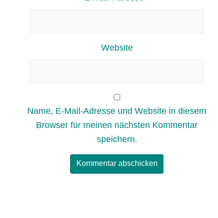
Website
Name, E-Mail-Adresse und Website in diesem
Browser für meinen nächsten Kommentar
speichern.