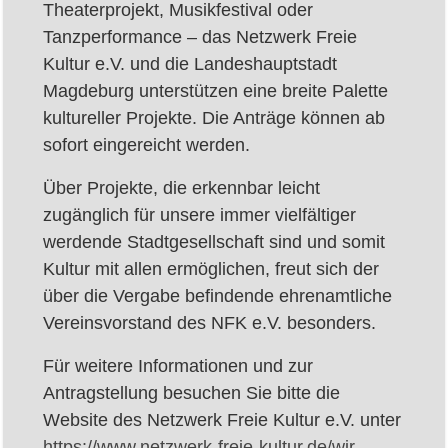
Theaterprojekt, Musikfestival oder
Tanzperformance – das Netzwerk Freie
Kultur e.V. und die Landeshauptstadt
Magdeburg unterstützen eine breite Palette
kultureller Projekte. Die Anträge können ab
sofort eingereicht werden.
Über Projekte, die erkennbar leicht
zugänglich für unsere immer vielfältiger
werdende Stadtgesellschaft sind und somit
Kultur mit allen ermöglichen, freut sich der
über die Vergabe befindende ehrenamtliche
Vereinsvorstand des NFK e.V. besonders.
Für weitere Informationen und zur
Antragstellung besuchen Sie bitte die
Website des Netzwerk Freie Kultur e.V. unter
https://www.netzwerk-freie-kultur.de/wir-