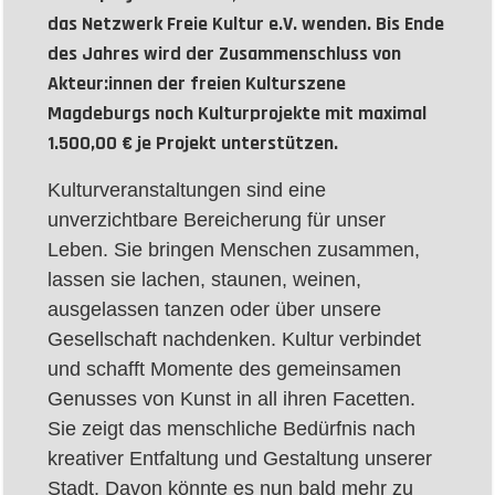
das Netzwerk Freie Kultur e.V. wenden. Bis Ende
des Jahres wird der Zusammenschluss von
Akteur:innen der freien Kulturszene
Magdeburgs noch Kulturprojekte mit maximal
1.500,00 € je Projekt unterstützen.
Kulturveranstaltungen sind eine
unverzichtbare Bereicherung für unser
Leben. Sie bringen Menschen zusammen,
lassen sie lachen, staunen, weinen,
ausgelassen tanzen oder über unsere
Gesellschaft nachdenken. Kultur verbindet
und schafft Momente des gemeinsamen
Genusses von Kunst in all ihren Facetten.
Sie zeigt das menschliche Bedürfnis nach
kreativer Entfaltung und Gestaltung unserer
Stadt. Davon könnte es nun bald mehr zu