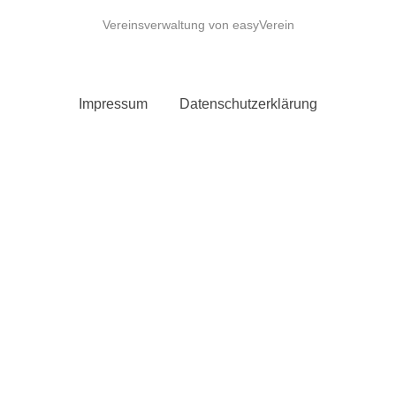
Vereinsverwaltung von easyVerein
Impressum
Datenschutzerklärung